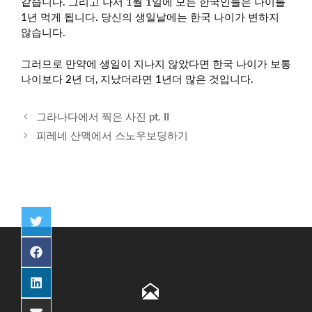
같습니다. 그리고 나서 1월 1일에 모든 한국인들은 나이를
1년 먹게 됩니다. 당신의 생일날에는 한국 나이가 변하지
않습니다.
그러므로 만약에 생일이 지나지 않았다면 한국 나이가 보통
나이보다 2년 더, 지났더라면 1년더 많은 것입니다.
Post
그라나다에서 찍은 사진 pt. II
navigation
피레네 산맥에서 스노우보딩하기
Share
on
Twitter
Share
on
Facebook
Share
on
LinkedIn