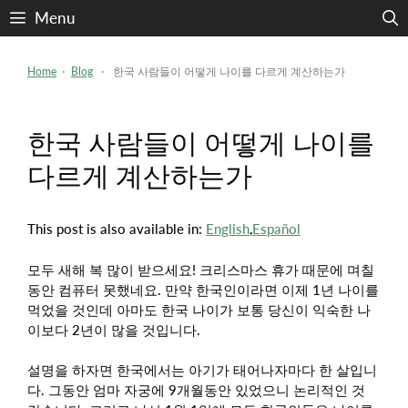
Skip
Menu
to
content
Home
⋅
Blog
⋅ 한국 사람들이 어떻게 나이를 다르게 계산하는가
한국 사람들이 어떻게 나이를
다르게 계산하는가
This post is also available in:
English
Español
모두 새해 복 많이 받으세요! 크리스마스 휴가 때문에 며칠
동안 컴퓨터 못했네요. 만약 한국인이라면 이제 1년 나이를
먹었을 것인데 아마도 한국 나이가 보통 당신이 익숙한 나
이보다 2년이 많을 것입니다.
설명을 하자면 한국에서는 아기가 태어나자마다 한 살입니
다. 그동안 엄마 자궁에 9개월동안 있었으니 논리적인 것