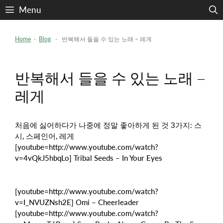
Skip
Menu
to
content
Home
⋅
Blog
⋅ 반복해서 들을 수 있는 노래 – 레게
반복해서 들을 수 있는 노래 –
레게
처음에 싫어하다가 나중에 정말 좋아하게 된 것 3가지: 스
시, 스페인어, 레게
[youtube=http://www.youtube.com/watch?
v=4vQkJ5hbqLo] Tribal Seeds – In Your Eyes
[youtube=http://www.youtube.com/watch?
v=I_NVUZNsh2E] Omi – Cheerleader
[youtube=http://www.youtube.com/watch?